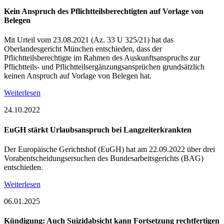
Kein Anspruch des Pflichtteilsberechtigten auf Vorlage von
Belegen
Mit Urteil vom 23.08.2021 (Az. 33 U 325/21) hat das
Oberlandesgericht München entschieden, dass der
Pflichtteilsberechtigte im Rahmen des Auskunftsanspruchs zur
Pflichtteils- und Pflichtteilsergänzungsansprüchen grundsätzlich
keinen Anspruch auf Vorlage von Belegen hat.
Weiterlesen
24.10.2022
EuGH stärkt Urlaubsanspruch bei Langzeiterkrankten
Der Europäische Gerichtshof (EuGH) hat am 22.09.2022 über drei
Vorabentscheidungsersuchen des Bundesarbeitsgerichts (BAG)
entschieden.
Weiterlesen
06.01.2025
Kündigung: Auch Suizidabsicht kann Fortsetzung rechtfertigen