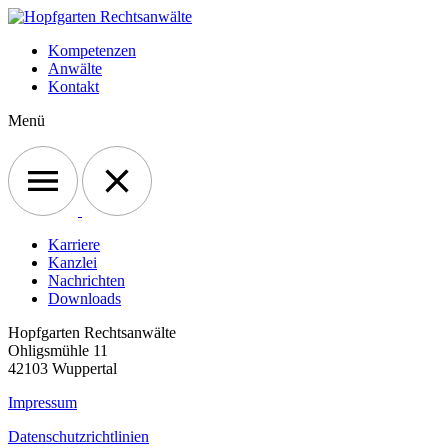
Kompetenzen
Anwälte
Kontakt
Menü
Karriere
Kanzlei
Nachrichten
Downloads
Hopfgarten Rechtsanwälte
Ohligsmühle 11
42103 Wuppertal
Impressum
Datenschutzrichtlinien