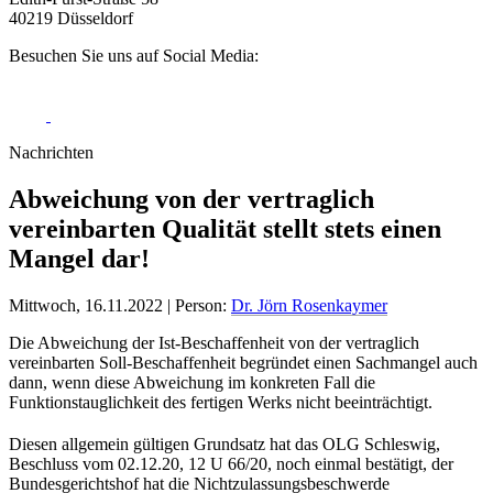
40219 Düsseldorf
Besuchen Sie uns auf Social Media:
Nachrichten
Abweichung von der vertraglich
vereinbarten Qualität stellt stets einen
Mangel dar!
Mittwoch, 16.11.2022
|
Person:
Dr. Jörn Rosenkaymer
Die Abweichung der Ist-Beschaffenheit von der vertraglich
vereinbarten Soll-Beschaffenheit begründet einen Sachmangel auch
dann, wenn diese Abweichung im konkreten Fall die
Funktionstauglichkeit des fertigen Werks nicht beeinträchtigt.
Diesen allgemein gültigen Grundsatz hat das OLG Schleswig,
Beschluss vom 02.12.20, 12 U 66/20, noch einmal bestätigt, der
Bundesgerichtshof hat die Nichtzulassungsbeschwerde