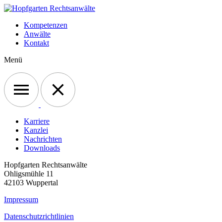
Kompetenzen
Anwälte
Kontakt
Menü
Karriere
Kanzlei
Nachrichten
Downloads
Hopfgarten Rechtsanwälte
Ohligsmühle 11
42103 Wuppertal
Impressum
Datenschutzrichtlinien