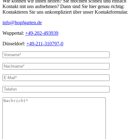
Wie können wir Ihnen helfen? Sie möchten schnell und einfach
Kontakt mit uns aufnehmen? Dann sind Sie hier genau richtig:
Kontaktieren Sie uns unkompliziert über unser Kontaktformular.
info@hopfgarten.de
Wuppertal:
+49-202-493939
Düsseldorf:
+49-211-310797-0