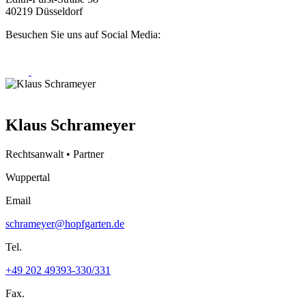
40219 Düsseldorf
Besuchen Sie uns auf Social Media:
Klaus Schrameyer
Rechtsanwalt • Partner
Wuppertal
Email
schrameyer@hopfgarten.de
Tel.
+49 202 49393-330/331
Fax.