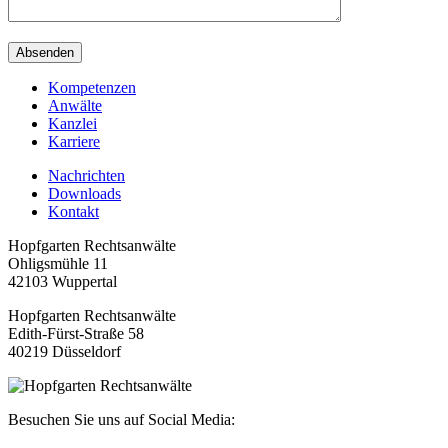
Absenden
Kompetenzen
Anwälte
Kanzlei
Karriere
Nachrichten
Downloads
Kontakt
Hopfgarten Rechtsanwälte
Ohligsmühle 11
42103 Wuppertal
Hopfgarten Rechtsanwälte
Edith-Fürst-Straße 58
40219 Düsseldorf
Besuchen Sie uns auf Social Media: