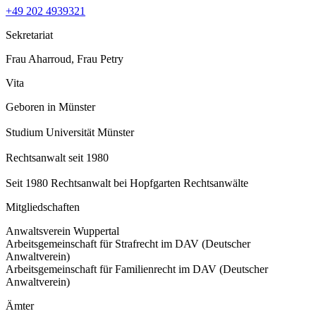
+49 202 4939321
Sekretariat
Frau Aharroud, Frau Petry
Vita
Geboren in Münster
Studium Universität Münster
Rechtsanwalt seit 1980
Seit 1980 Rechtsanwalt bei Hopfgarten Rechtsanwälte
Mitgliedschaften
Anwaltsverein Wuppertal
Arbeitsgemeinschaft für Strafrecht im DAV (Deutscher
Anwaltverein)
Arbeitsgemeinschaft für Familienrecht im DAV (Deutscher
Anwaltverein)
Ämter