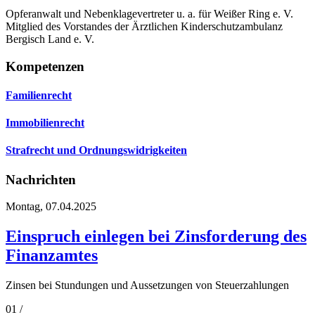
Opferanwalt und Nebenklagevertreter u. a. für Weißer Ring e. V.
Mitglied des Vorstandes der Ärztlichen Kinderschutzambulanz
Bergisch Land e. V.
Kompetenzen
Familienrecht
Immobilienrecht
Strafrecht und Ordnungswidrig­keiten
Nachrichten
Montag, 07.04.2025
Einspruch einlegen bei Zinsforderung des
Finanzamtes
Zinsen bei Stundungen und Aussetzungen von Steuerzahlungen
01 /