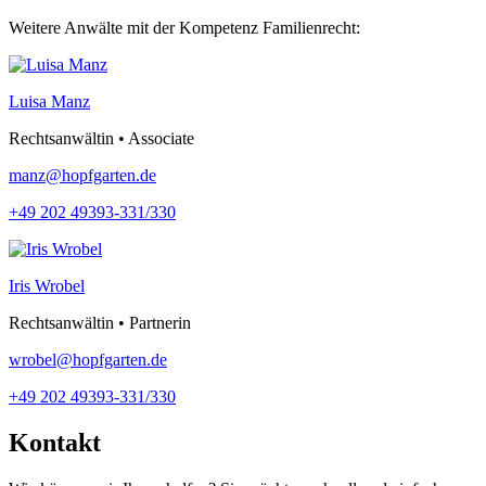
Weitere Anwälte mit der Kompetenz Familienrecht:
Luisa Manz
Rechtsanwältin • Associate
manz@hopfgarten.de
+49 202 49393-331/330
Iris Wrobel
Rechtsanwältin • Partnerin
wrobel@hopfgarten.de
+49 202 49393-331/330
Kontakt