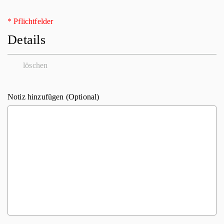
* Pflichtfelder
Details
löschen
Notiz hinzufügen (Optional)