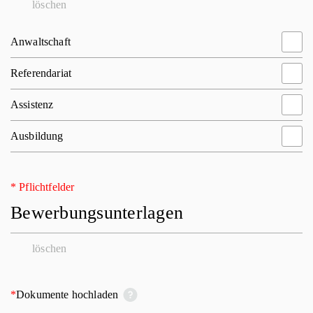
löschen
Anwaltschaft
Referendariat
Assistenz
Ausbildung
* Pflichtfelder
Bewerbungsunterlagen
löschen
*
Dokumente hochladen