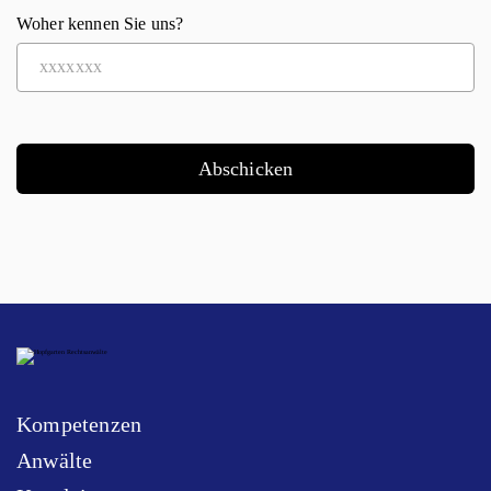
Woher kennen Sie uns?
Abschicken
Kompetenzen
Anwälte